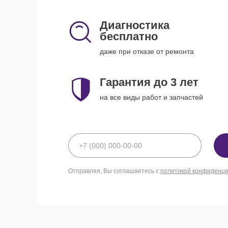
Диагностика
бесплатно
даже при отказе от ремонта
Гарантия до 3 лет
на все виды работ и запчастей
Отправляя, Вы соглашаетесь с
политикой конфиденц