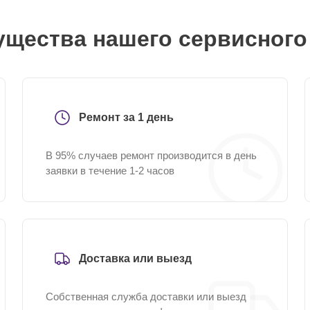
щества нашего сервисного
Ремонт за 1 день
В 95% случаев ремонт производится в день
заявки в течение 1-2 часов
Доставка или выезд
Собственная служба доставки или выезд