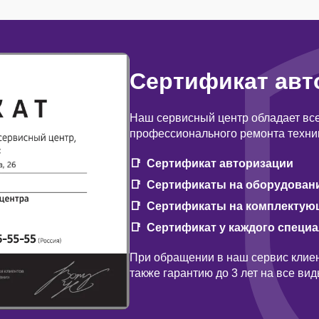
Сертификат авт
Наш сервисный центр обладает вс
профессионального ремонта техни
Сертификат авторизации
Сертификаты на оборудован
Сертификаты на комплектую
Сертификат у каждого специ
При обращении в наш сервис клиен
также гарантию до 3 лет на все ви