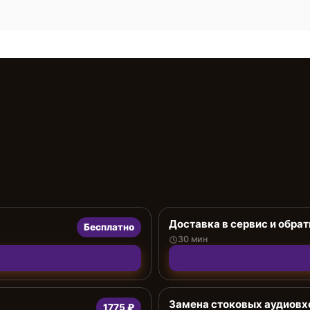
Доставка в сервис и обрат
Бесплатно
30 мин
Замена стоковых аудиов
1775 ₽