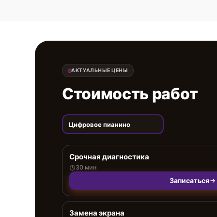
АКТУАЛЬНЫЕ ЦЕНЫ
Стоимость работ
Цифровое пианино
Срочная диагностика
30 мин
Записаться
Замена экрана