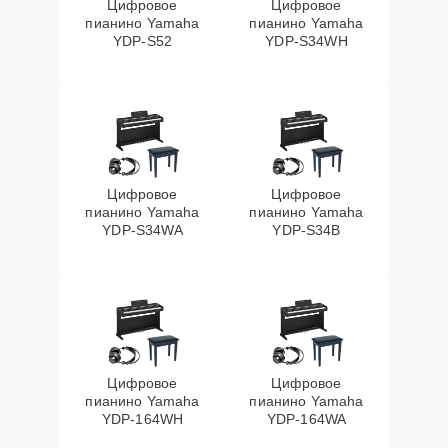
Цифровое
Цифровое
пианино Yamaha
пианино Yamaha
YDP-S52
YDP-S34WH
Цифровое
Цифровое
пианино Yamaha
пианино Yamaha
YDP-S34WA
YDP-S34B
Цифровое
Цифровое
пианино Yamaha
пианино Yamaha
YDP-164WH
YDP-164WA