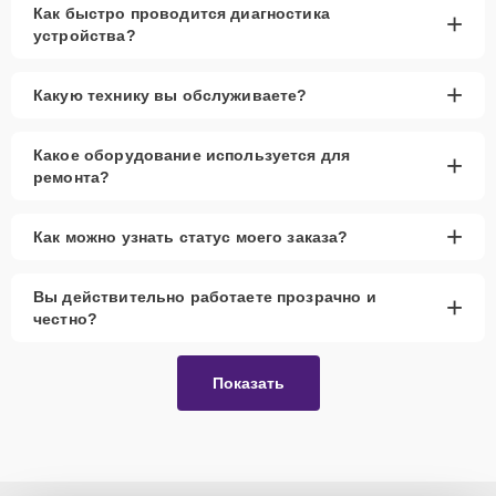
Как быстро проводится диагностика
+
устройства?
+
Какую технику вы обслуживаете?
Какое оборудование используется для
+
ремонта?
+
Как можно узнать статус моего заказа?
Вы действительно работаете прозрачно и
+
честно?
Показать