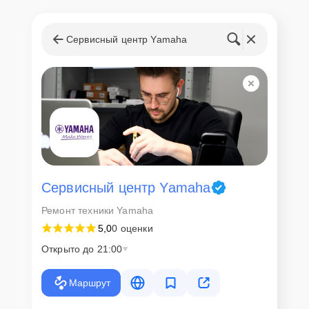
Сервисный центр Yamaha
Сервисный центр Yamaha
Ремонт техники Yamaha
5,0
0 оценки
Открыто до 21:00
Маршрут