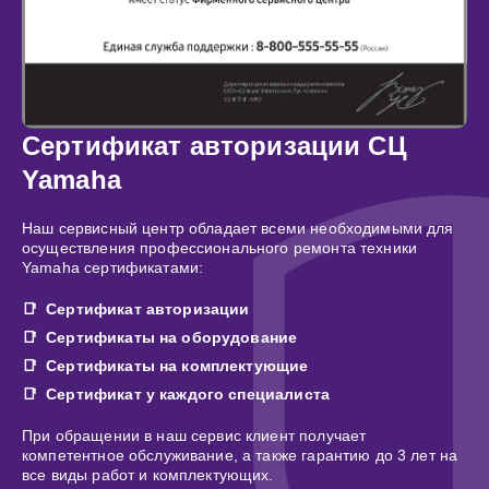
Сертификат авторизации СЦ
Yamaha
Наш сервисный центр обладает всеми необходимыми для
осуществления профессионального ремонта техники
Yamaha сертификатами:
Сертификат авторизации
Сертификаты на оборудование
Сертификаты на комплектующие
Сертификат у каждого специалиста
При обращении в наш сервис клиент получает
компетентное обслуживание, а также гарантию до 3 лет на
все виды работ и комплектующих.