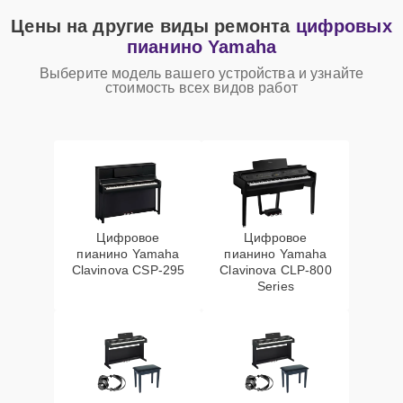
Цены на другие виды ремонта
цифровых
пианино Yamaha
Выберите модель вашего устройства и узнайте
стоимость всех видов работ
Цифровое
Цифровое
пианино Yamaha
пианино Yamaha
Clavinova CSP-295
Clavinova CLP-800
Series