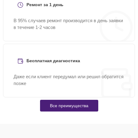
Ремонт за 1 день
В 95% случаев ремонт производится в день заявки
в течение 1-2 часов
Бесплатная диагностика
Даже если клиент передумал или решил обратится
позже
Все преимущества