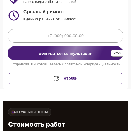
на все виды работ и запчастей
Срочный ремонт
в день обращения от 30 минут
Бесплатная консультация
-25%
Отправляя, Вы соглашаетесь с
политикой конфиденциальности
от 500₽
АКТУАЛЬНЫЕ ЦЕНЫ
Стоимость работ