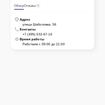
Обзор
Отзывы
0
Адрес
улица Шаболовка, 56
Контакты
+7 (495) 032-67-16
Время работы
Работаем с 09:00 до 21:00