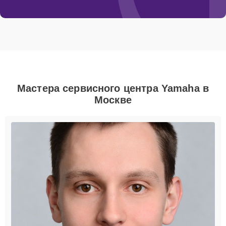
Мастера сервисного центра Yamaha в
Москве