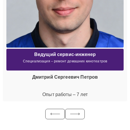
Ведущий сервис-инженер
Специализация – ремонт домашних кинотеатров
Дмитрий Сергеевич Петров
Опыт работы – 7 лет