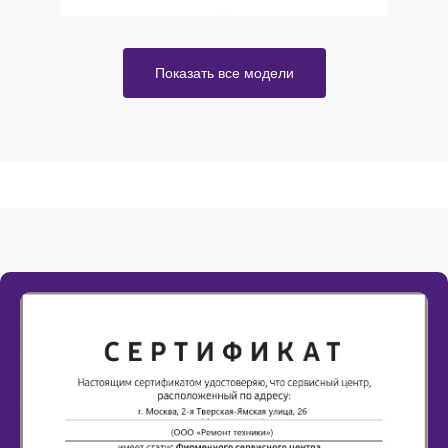
Показать все модели