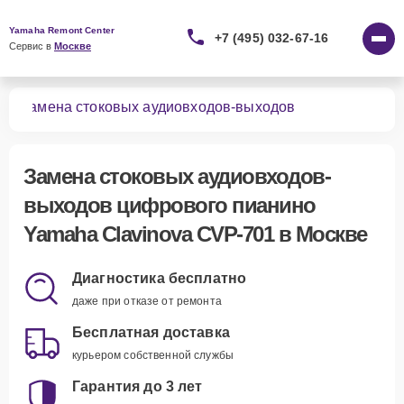
Yamaha Remont Center
+7 (495) 032-67-16
Сервис в 
Москве
01
Замена стоковых аудиовходов-выходов
Замена стоковых аудиовходов-
выходов цифрового пианино
Yamaha Clavinova CVP-701 в Москве
Диагностика бесплатно
даже при отказе от ремонта
Бесплатная доставка
курьером собственной службы
Гарантия до 3 лет