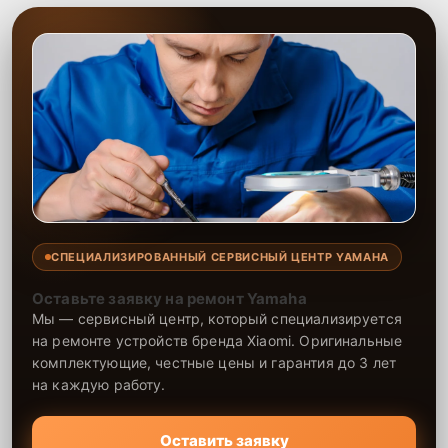
СПЕЦИАЛИЗИРОВАННЫЙ СЕРВИСНЫЙ ЦЕНТР YAMAHA
Оставьте заявку на ремонт Yamaha
Мы — сервисный центр, который специализируется
на ремонте устройств бренда Xiaomi. Оригинальные
комплектующие, честные цены и гарантия до 3 лет
на каждую работу.
Оставить заявку