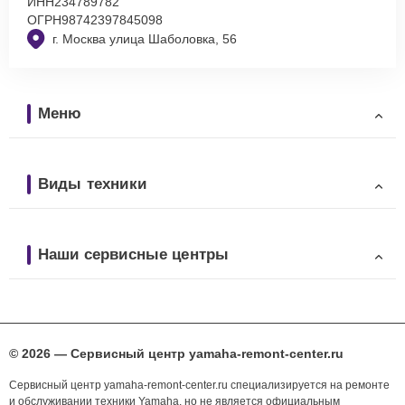
ИНН
234789782
ОГРН
98742397845098
г. Москва улица Шаболовка, 56
Меню
Виды техники
Наши сервисные центры
© 2026 — Сервисный центр yamaha-remont-center.ru
Сервисный центр yamaha-remont-center.ru специализируется на ремонте
и обслуживании техники Yamaha, но не является официальным