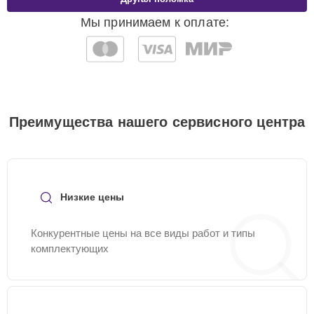
Мы принимаем к оплате:
Преимущества нашего сервисного центра
Низкие цены
Конкурентные цены на все виды работ и типы
комплектующих