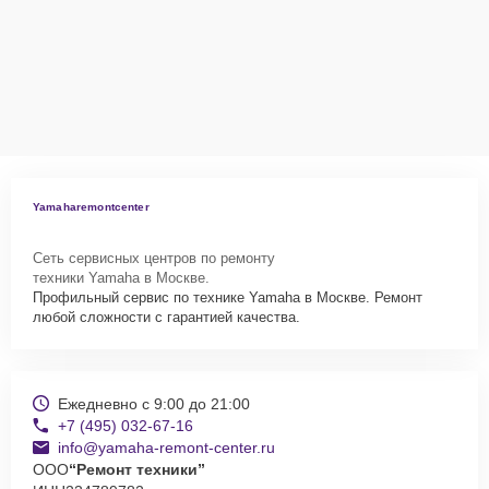
Yamaharemontcenter
Сеть сервисных центров по ремонту
техники Yamaha в Москве.
Профильный сервис по технике Yamaha в Москве. Ремонт
любой сложности с гарантией качества.
Ежедневно с 9:00 до 21:00
+7 (495) 032-67-16
info@yamaha-remont-center.ru
ООО
“Ремонт техники”