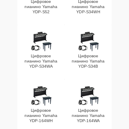
Цифровое
Цифровое
пианино Yamaha
пианино Yamaha
YDP-S52
YDP-S34WH
Цифровое
Цифровое
пианино Yamaha
пианино Yamaha
YDP-S34WA
YDP-S34B
Цифровое
Цифровое
пианино Yamaha
пианино Yamaha
YDP-164WH
YDP-164WA