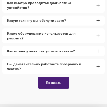
Как быстро проводится диагностика
+
устройства?
+
Какую технику вы обслуживаете?
Какое оборудование используется для
+
ремонта?
+
Как можно узнать статус моего заказа?
Вы действительно работаете прозрачно и
+
честно?
Показать