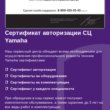
Сертификат авторизации СЦ
Yamaha
Наш сервисный центр обладает всеми необходимыми для
осуществления профессионального ремонта техники
Yamaha сертификатами:
Сертификат авторизации
Сертификаты на оборудование
Сертификаты на комплектующие
Сертификат у каждого специалиста
При обращении в наш сервис клиент получает
компетентное обслуживание, а также гарантию до 3 лет на
все виды работ и комплектующих.