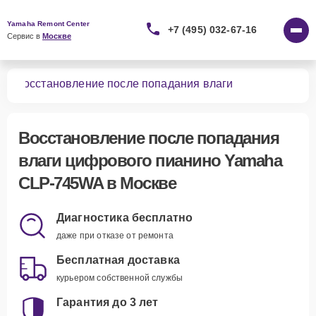
Yamaha Remont Center
+7 (495) 032-67-16
Сервис в 
Москве
WA
Восстановление после попадания влаги
Восстановление после попадания
влаги цифрового пианино Yamaha
CLP-745WA в Москве
Диагностика бесплатно
даже при отказе от ремонта
Бесплатная доставка
курьером собственной службы
Гарантия до 3 лет