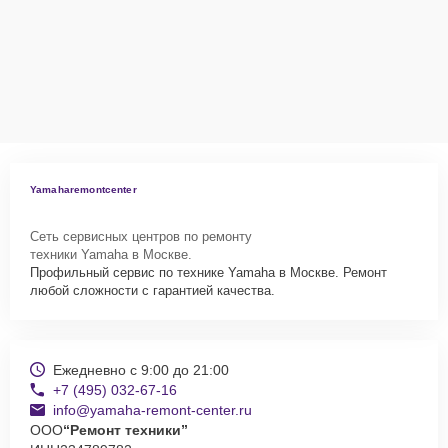
Yamaharemontcenter
Сеть сервисных центров по ремонту
техники Yamaha в Москве.
Профильный сервис по технике Yamaha в Москве. Ремонт
любой сложности с гарантией качества.
Ежедневно с 9:00 до 21:00
+7 (495) 032-67-16
info@yamaha-remont-center.ru
ООО
“Ремонт техники”