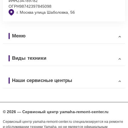
ИНН
234789782
ОГРН
98742397845098
г. Москва улица Шаболовка, 56
Меню
Виды техники
Наши сервисные центры
© 2026 — Сервисный центр yamaha-remont-center.ru
Сервисный центр yamaha-remont-center.ru специализируется на ремонте
и обслуживании техники Yamaha, но не является официальным