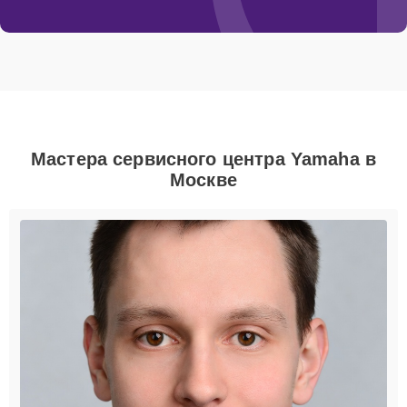
Мастера сервисного центра Yamaha в
Москве