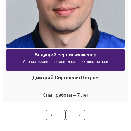
Ведущий сервис-инженер
Специализация – ремонт домашних кинотеатров
Дмитрий Сергеевич Петров
Опыт работы – 7 лет