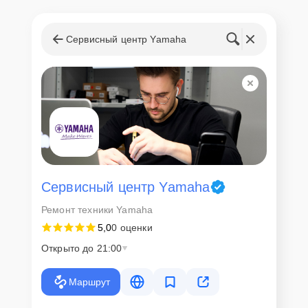
Сервисный центр Yamaha
Сервисный центр Yamaha
Ремонт техники Yamaha
5,0
0 оценки
Открыто до 21:00
Маршрут