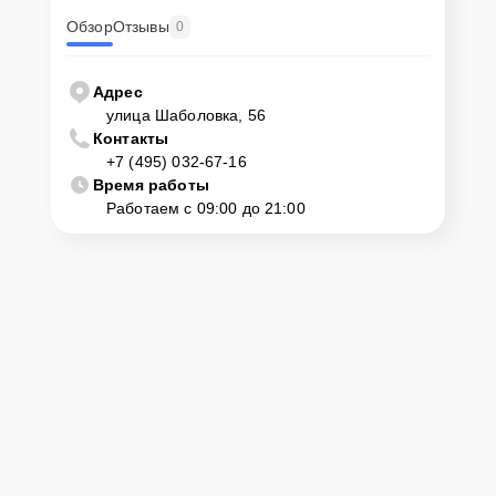
Обзор
Отзывы
0
Адрес
улица Шаболовка, 56
Контакты
+7 (495) 032-67-16
Время работы
Работаем с 09:00 до 21:00