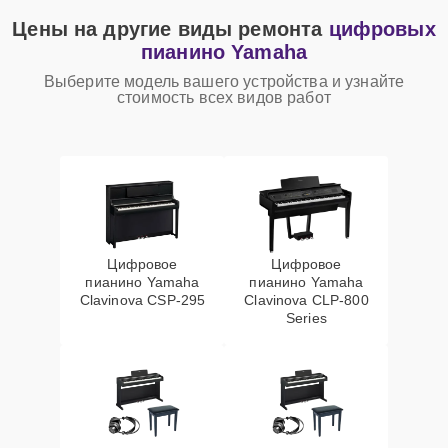
Цены на другие виды ремонта
цифровых
пианино Yamaha
Выберите модель вашего устройства и узнайте
стоимость всех видов работ
Цифровое
Цифровое
пианино Yamaha
пианино Yamaha
Clavinova CSP-295
Clavinova CLP-800
Series