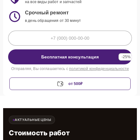
на все виды работ и запчастей
Срочный ремонт
в день обращения от 30 минут
Бесплатная консультация
-25%
Отправляя, Вы соглашаетесь с
политикой конфиденциальности
от 500₽
АКТУАЛЬНЫЕ ЦЕНЫ
Стоимость работ