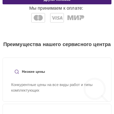
Мы принимаем к оплате:
Преимущества нашего сервисного центра
Низкие цены
Конкурентные цены на все виды работ и типы
комплектующих