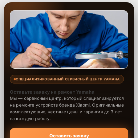
СПЕЦИАЛИЗИРОВАННЫЙ СЕРВИСНЫЙ ЦЕНТР YAMAHA
Оставьте заявку на ремонт Yamaha
Мы — сервисный центр, который специализируется
на ремонте устройств бренда Xiaomi. Оригинальные
комплектующие, честные цены и гарантия до 3 лет
на каждую работу.
Оставить заявку