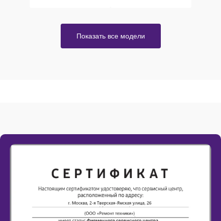
Показать все модели