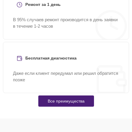
Ремонт за 1 день
В 95% случаев ремонт производится в день заявки
в течение 1-2 часов
Бесплатная диагностика
Даже если клиент передумал или решил обратится
позже
Все преимущества